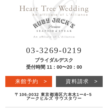
03-3269-0219
ブライダルデスク
受付時間 11 : 00〜20 : 00
来館予約
>
資料請求
>
〒106-0032 東京都港区六本木1ー4−5
アークヒルズ サウスタワー