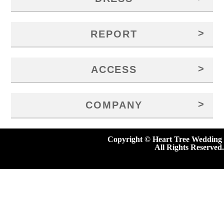
>
REPORT
>
ACCESS
>
COMPANY
Copyright © Heart Tree Wedding
All Rights Reserved.