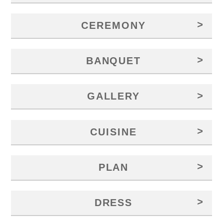
>
CEREMONY
>
BANQUET
>
GALLERY
>
CUISINE
>
PLAN
>
DRESS