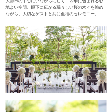
大都市の中心にいながらにして、四季に包まれる心
地よい空間。
眼下に広がる瑞々しい桜の木々を眺め
ながら、大切なゲストと共に至福のセレモニー。