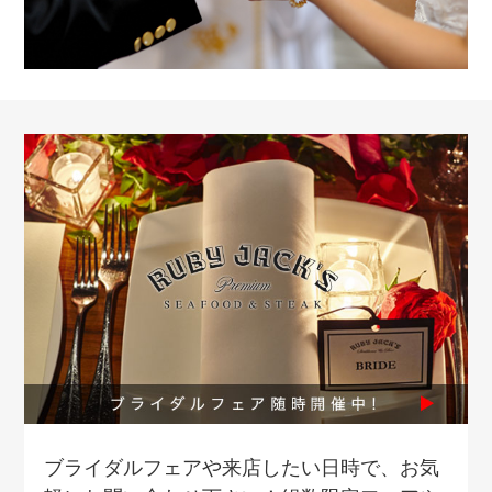
ブライダルフェアや来店したい日時で、お気