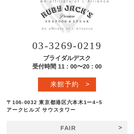
03-3269-0219
ブライダルデスク
受付時間 11 : 00〜20 : 00
来館予約
>
〒106-0032 東京都港区六本木1ー4−5
アークヒルズ サウスタワー
>
FAIR