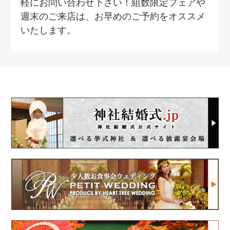
軽にお問い合わせ下さい！組数限定フェアや
週末のご来店は、お早めのご予約をオススメ
いたします。