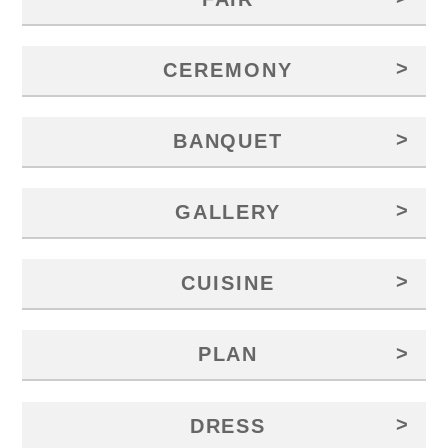
>
CEREMONY
>
BANQUET
>
GALLERY
>
CUISINE
>
PLAN
>
DRESS