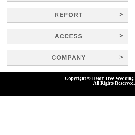
>
REPORT
>
ACCESS
>
COMPANY
Copyright © Heart Tree Wedding
All Rights Reserved.