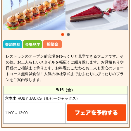
レストランのオープン前会場をゆっくりと見学できるフェアです。そ
の他、お二人らしいスタイルを幅広くご紹介致します。お見積もりや
日程のご相談まで承ります。お料理にこだわるお二人も安心のショー
トコース無料試食付！人気の神社挙式までおふたりにぴったりのプラ
ンをご案内致します。
5/15（金）
六本木 RUBY JACKS（ルビージャックス）
11:00～13:00