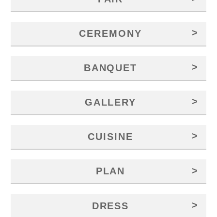
>
CEREMONY
>
BANQUET
>
GALLERY
>
CUISINE
>
PLAN
>
DRESS