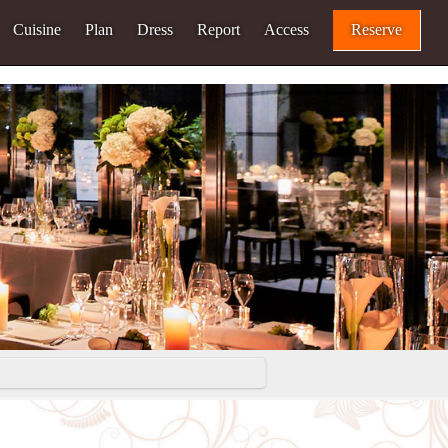
Cuisine
Plan
Dress
Report
Access
Reserve