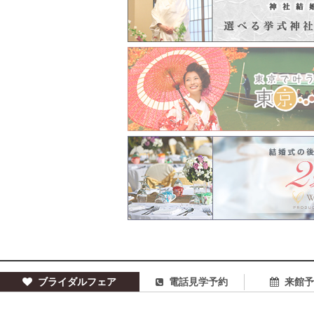
ブライダルフェア
電話見学予約
来館