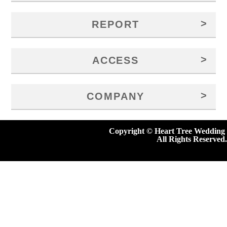
>
REPORT
>
ACCESS
>
COMPANY
Copyright © Heart Tree Wedding
All Rights Reserved.