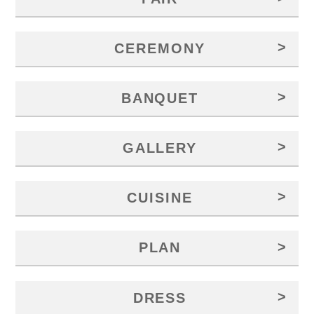
>
CEREMONY
>
BANQUET
>
GALLERY
>
CUISINE
>
PLAN
>
DRESS