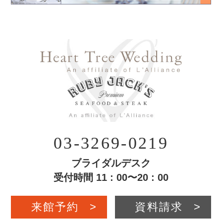
03-3269-0219
ブライダルデスク
受付時間 11 : 00〜20 : 00
来館予約
>
資料請求
>