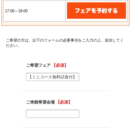
17:00～19:00