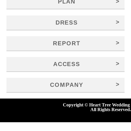
>
PLAN
>
DRESS
>
REPORT
>
ACCESS
>
COMPANY
Copyright © Heart Tree Wedding
All Rights Reserved.