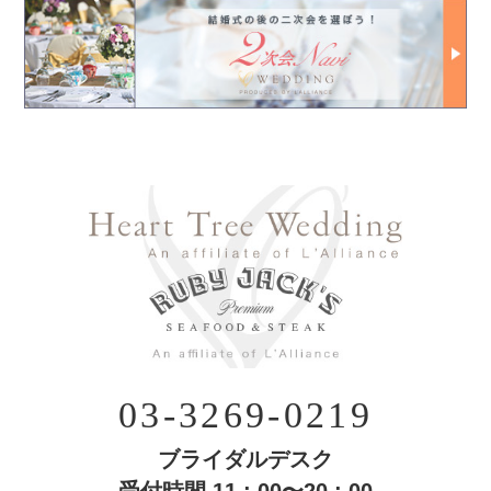
03-3269-0219
ブライダルデスク