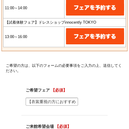
11:00～14:00
【試着体験フェア】ドレスショップinnocently TOKYO
13:00～16:00