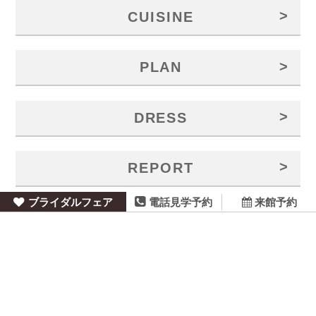
>
CUISINE
>
PLAN
>
DRESS
>
REPORT
ブライダルフェア
来館予約
電話見学予約
>
ACCESS
>
COMPANY