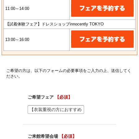
11:00～14:00
【試着体験フェア】ドレスショップinnocently TOKYO
13:00～16:00