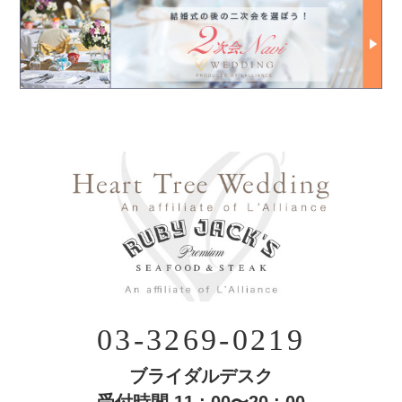
03-3269-0219
ブライダルデスク