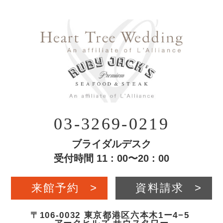
03-3269-0219
ブライダルデスク
受付時間 11 : 00〜20 : 00
来館予約
>
資料請求
>
〒106-0032 東京都港区六本木1ー4−5