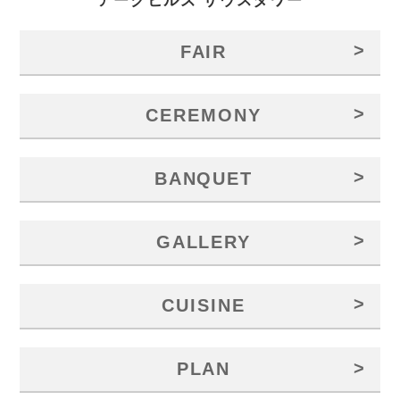
アークヒルズ サウスタワー
>
FAIR
>
CEREMONY
>
BANQUET
>
GALLERY
>
CUISINE
>
PLAN