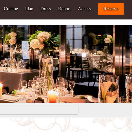
Cuisine
Plan
Dress
Report
Access
Reserve