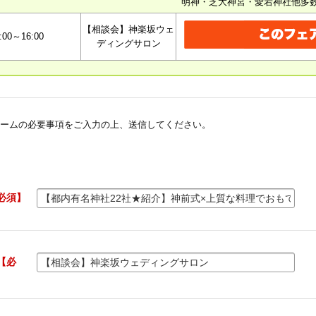
明神・芝大神宮・愛宕神社他多
【相談会】神楽坂ウェ
:00～16:00
ディングサロン