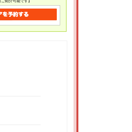
数ご紹介可能です】