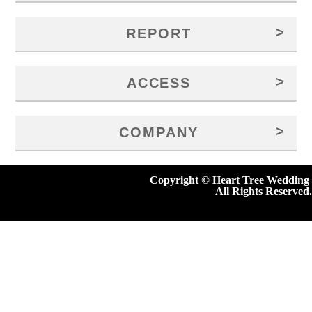
>
REPORT
>
ACCESS
>
COMPANY
Copyright © Heart Tree Wedding
All Rights Reserved.