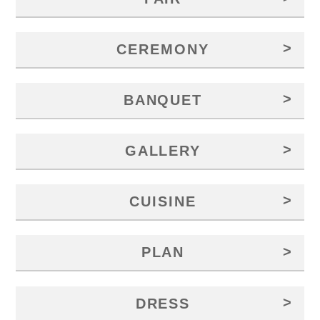
>
CEREMONY
>
BANQUET
>
GALLERY
>
CUISINE
>
PLAN
>
DRESS