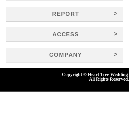
>
REPORT
>
ACCESS
>
COMPANY
Copyright © Heart Tree Wedding
All Rights Reserved.