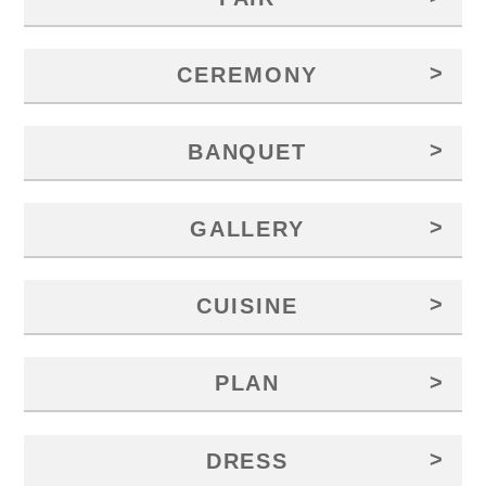
>
CEREMONY
>
BANQUET
>
GALLERY
>
CUISINE
>
PLAN
>
DRESS