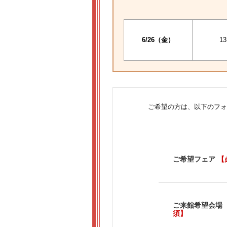
6/26（金）
13