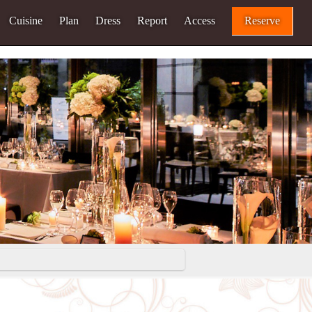
Cuisine
Plan
Dress
Report
Access
Reserve