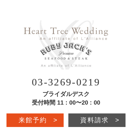
03-3269-0219
ブライダルデスク
受付時間 11 : 00〜20 : 00
来館予約
>
資料請求
>