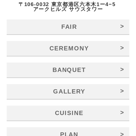
〒106-0032 東京都港区六本木1ー4−5
アークヒルズ サウスタワー
>
FAIR
>
CEREMONY
>
BANQUET
>
GALLERY
>
CUISINE
>
PLAN