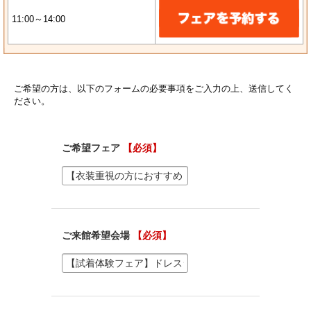
11:00～14:00