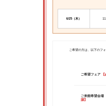
6/25（木）
11