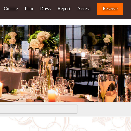
Cuisine
Plan
Dress
Report
Access
Reserve