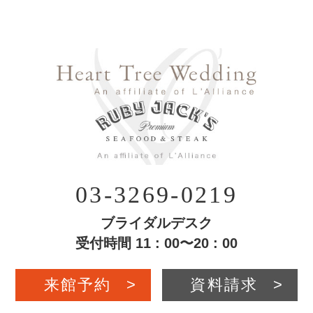
03-3269-0219
ブライダルデスク
受付時間 11 : 00〜20 : 00
来館予約
>
資料請求
>