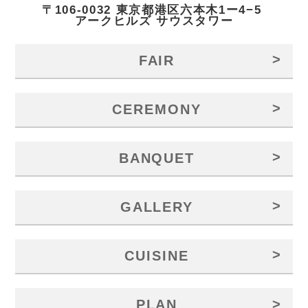
〒106-0032 東京都港区六本木1ー4−5
アークヒルズ サウスタワー
>
FAIR
>
CEREMONY
>
BANQUET
>
GALLERY
>
CUISINE
>
PLAN