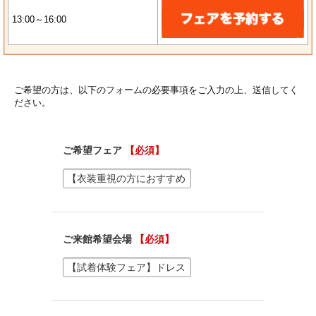
13:00～16:00