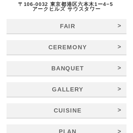
〒106-0032 東京都港区六本木1ー4−5
アークヒルズ サウスタワー
>
FAIR
>
CEREMONY
>
BANQUET
>
GALLERY
>
CUISINE
>
PLAN