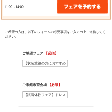
11:00～14:00