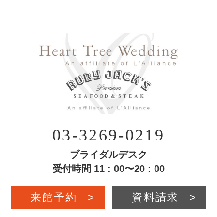
03-3269-0219
ブライダルデスク
受付時間 11 : 00〜20 : 00
来館予約
>
資料請求
>