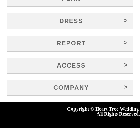
>
DRESS
>
REPORT
>
ACCESS
>
COMPANY
Copyright © Heart Tree Wedding
All Rights Reserved.