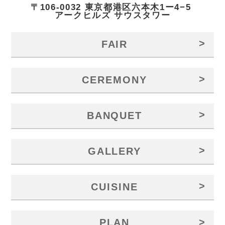
〒106-0032 東京都港区六本木1ー4−5
アークヒルズ サウスタワー
>
FAIR
>
CEREMONY
>
BANQUET
>
GALLERY
>
CUISINE
>
PLAN