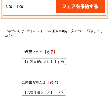
13:00～16:00