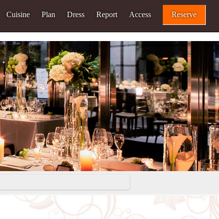
Cuisine
Plan
Dress
Report
Access
Reserve