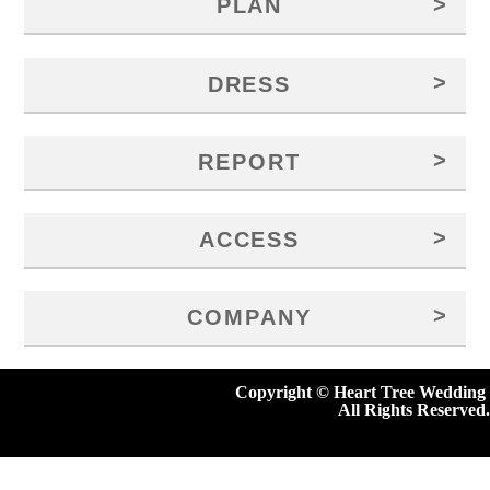
>
PLAN
>
DRESS
>
REPORT
>
ACCESS
>
COMPANY
Copyright © Heart Tree Wedding
All Rights Reserved.