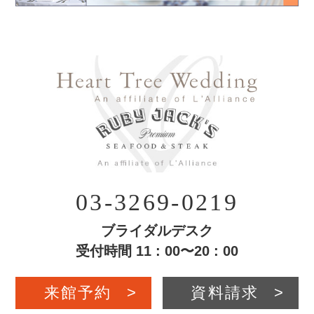
03-3269-0219
ブライダルデスク
受付時間 11 : 00〜20 : 00
来館予約
>
資料請求
>