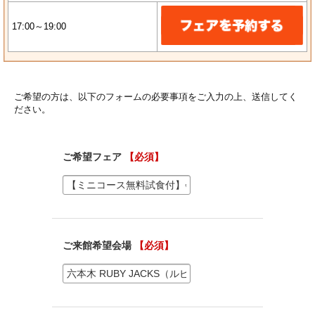
17:00～19:00