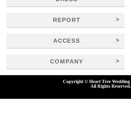
>
REPORT
>
ACCESS
>
COMPANY
Copyright © Heart Tree Wedding
All Rights Reserved.