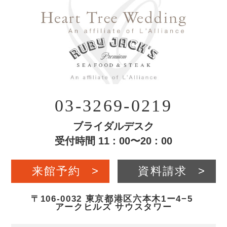
03-3269-0219
ブライダルデスク
受付時間 11 : 00〜20 : 00
来館予約
>
資料請求
>
〒106-0032 東京都港区六本木1ー4−5
アークヒルズ サウスタワー