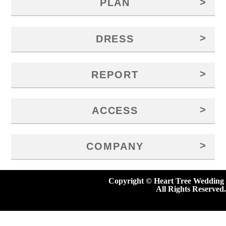
>
PLAN
>
DRESS
>
REPORT
>
ACCESS
>
COMPANY
Copyright © Heart Tree Wedding
All Rights Reserved.