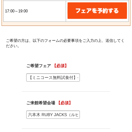
17:00～19:00