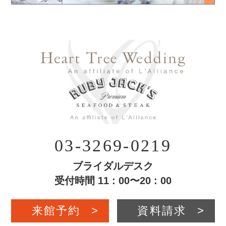
03-3269-0219
ブライダルデスク
受付時間 11 : 00〜20 : 00
来館予約
>
資料請求
>